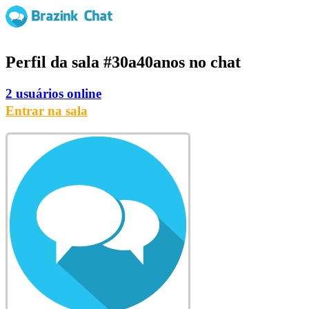
Perfil da sala
#30a40anos
no chat
2 usuários online
Entrar na sala