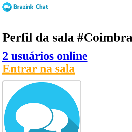
Perfil da sala
#Coimbr
2 usuários online
Entrar na sala