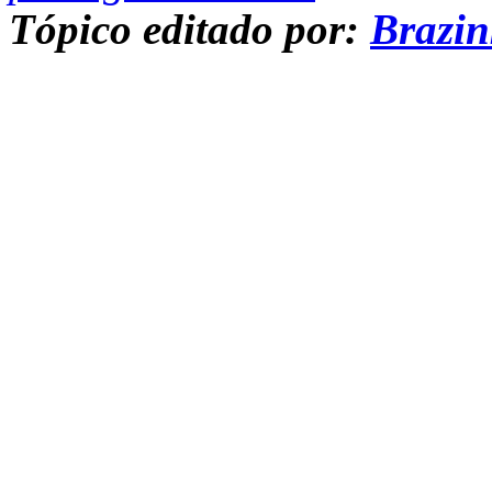
Tópico editado por:
Brazi