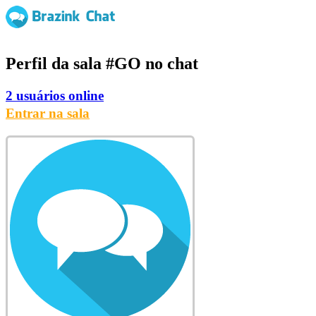
Perfil da sala
#GO
no chat
2 usuários online
Entrar na sala