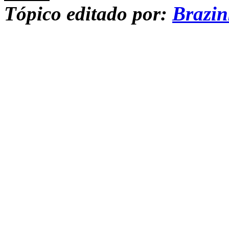
Tópico editado por:
Brazi