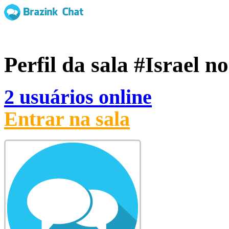
Perfil da sala
#Israel
no
2 usuários online
Entrar na sala