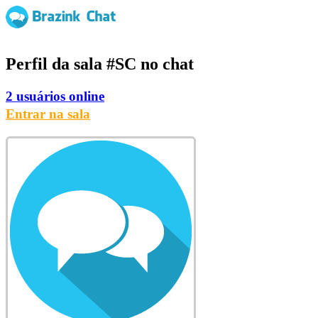
Perfil da sala
#SC
no chat
2 usuários online
Entrar na sala