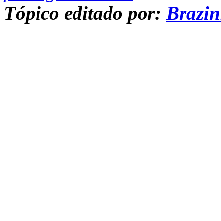
Tópico editado por:
Brazi