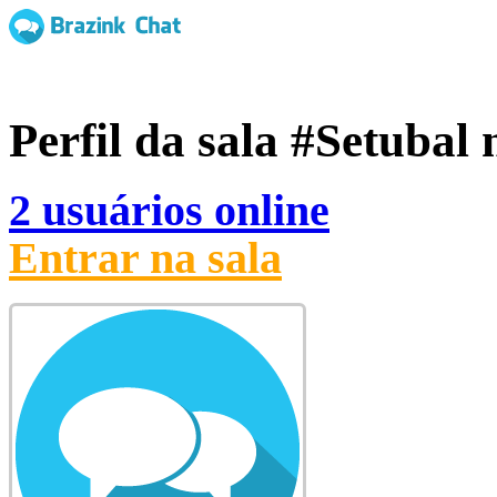
Perfil da sala
#Setubal
n
2 usuários online
Entrar na sala